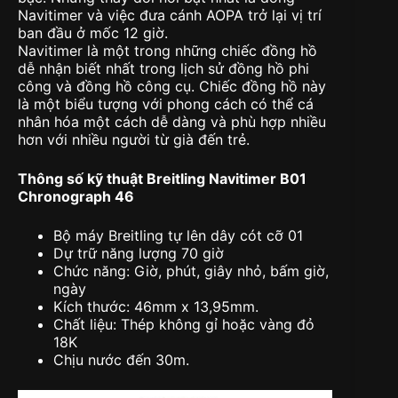
Navitimer và việc đưa cánh AOPA trở lại vị trí
ban đầu ở mốc 12 giờ.
Navitimer là một trong những chiếc đồng hồ
dễ nhận biết nhất trong lịch sử đồng hồ phi
công và đồng hồ công cụ. Chiếc đồng hồ này
là một biểu tượng với phong cách có thể cá
nhân hóa một cách dễ dàng và phù hợp nhiều
hơn với nhiều người từ già đến trẻ.
Thông số kỹ thuật Breitling Navitimer B01
Chronograph 46
Bộ máy Breitling tự lên dây cót cỡ 01
Dự trữ năng lượng 70 giờ
Chức năng: Giờ, phút, giây nhỏ, bấm giờ,
ngày
Kích thước: 46mm x 13,95mm.
Chất liệu: Thép không gỉ hoặc vàng đỏ
18K
Chịu nước đến 30m.