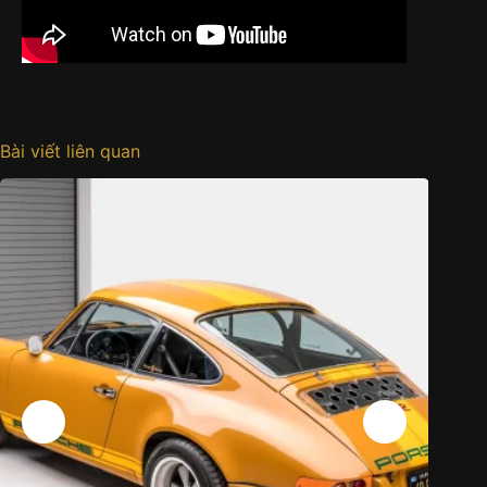
Bài viết liên quan