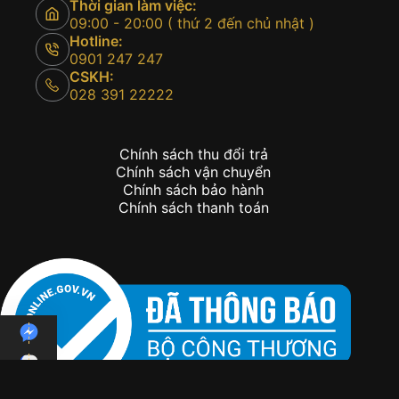
Thời gian làm việc:
09:00 - 20:00 ( thứ 2 đến chủ nhật )
Hotline:
0901 247 247
CSKH:
028 391 22222
Chính sách thu đổi trả
Chính sách vận chuyển
Chính sách bảo hành
Chính sách thanh toán