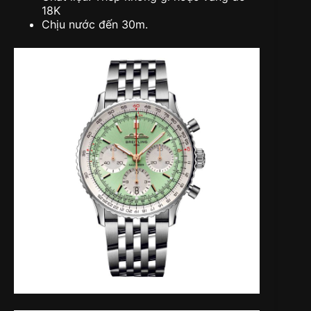
18K
Chịu nước đến 30m.