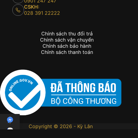
0901 247 247
CSKH:
028 391 22222
Chính sách thu đổi trả
Chính sách vận chuyển
Chính sách bảo hành
Chính sách thanh toán
Copyright © 2026 - Kỳ Lân