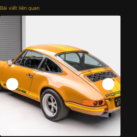
Bài viết liên quan