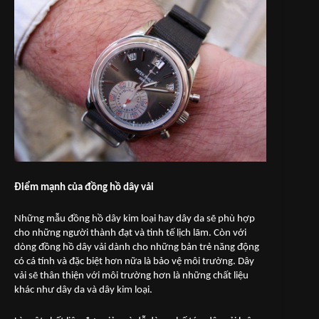
Điểm mạnh của đồng hồ dây vải
Những mẫu đồng hồ dây kim loại hay dây da sẽ phù hợp
cho những người thành đạt và tinh tế lịch lãm. Còn với
dòng đồng hồ dây vải dành cho những bản trẻ năng động
có cá tính và đặc biệt hơn nữa là bảo vệ môi trường. Dây
vải sẽ thân thiện với môi trường hơn là những chất liệu
khác như dây da và dây kim loại.