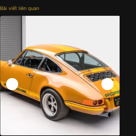
Bài viết liên quan