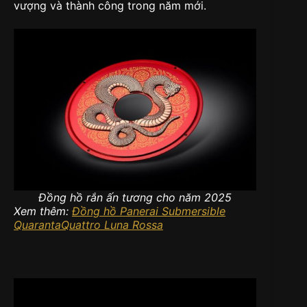
vượng và thành công trong năm mới.
Đồng hồ rắn ấn tương cho năm 2025
Xem thêm:
Đồng hồ Panerai Submersible
QuarantaQuattro Luna Rossa