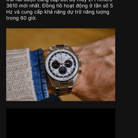
3610 mới nhất. Đồng hồ hoạt động ở tần số 5
Hz và cung cấp khả năng dự trữ năng lượng
trong 60 giờ.