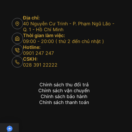
40 Nguyễn Cư Trinh - P. Phạm Ngũ Lão -
Q. 1 - Hồ Chí Minh
Thời gian làm việc:
09:00 - 20:00 ( thứ 2 đến chủ nhật )
Hotline:
0901 247 247
CSKH:
028 391 22222
Chính sách thu đổi trả
Chính sách vận chuyển
Chính sách bảo hành
Chính sách thanh toán