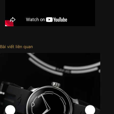
Bài viết liên quan