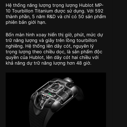
Hệ thống năng lượng trọng lượng Hublot MP-
10 Tourbillon Titanium được sử dụng. Với 592
thành phần, 5 năm R&D và chỉ có 50 sản phẩm
phiên bản giới hạn.
Bốn màn hình xoay hiển thị giờ, phút, mức dự
trữ năng lượng và giây trên lồng tourbillon
nghiêng. Hệ thống lên dây cót, nguyên lý
trọng lượng theo chiều dọc, là sản phẩm độc
quyền của Hublot, lên dây cót hai chiều với
khả năng dự trữ năng lượng hơn 48 giờ.