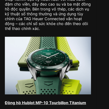
đậm cho viền, dây đeo cao su và ba mặt đồng
hồ độc quyền. Bên trong vỏ thép, các dịch vụ
kỹ thuật số thông thường và ứng dụng tùy
chỉnh của TAG Heuer Connected vẫn hoạt
động – các chỉ số sức khỏe cho đến theo dõi
thể thao chính xác.
Đồng hồ Hublot MP-10 Tourbillon Titanium