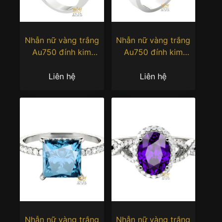
Nhẫn nữ vàng trắng
Nhẫn nữ vàng trắng
Au750 đính kim
Au750 đính kim
cương
cương
Liên hệ
Liên hệ
Nhẫn nữ vàng trắng
Nhẫn nữ vàng trắng