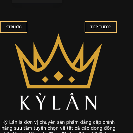
TRƯỚC
TIẾP THEO
Kỳ Lân là đơn vị chuyên sản phẩm đẳng cấp chính
hãng sưu tầm tuyển chọn về tất cả các dòng đồng