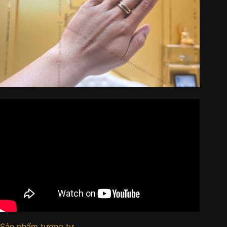
Sản phẩm tương tự