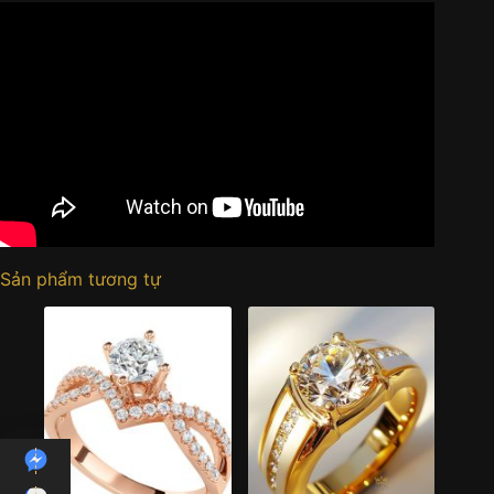
Sản phẩm tương tự