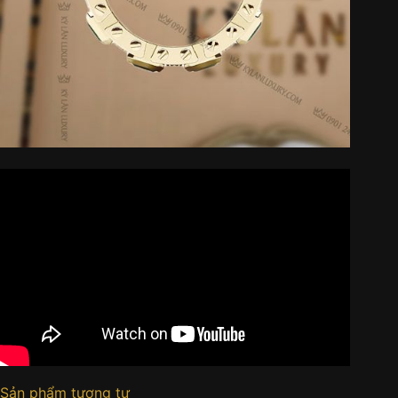
Sản phẩm tương tự