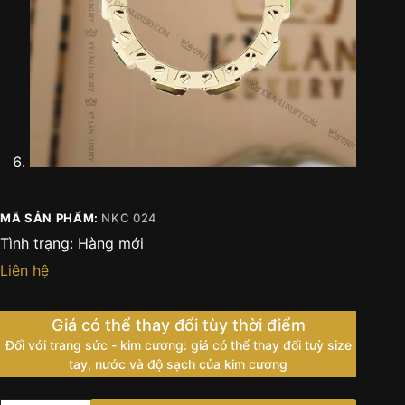
MÃ SẢN PHẨM:
NKC 024
Tình trạng:
Hàng mới
Liên hệ
Giá có thể thay đổi tùy thời điểm
Đối với trang sức - kim cương: giá có thể thay đổi tuỳ size
tay, nước và độ sạch của kim cương