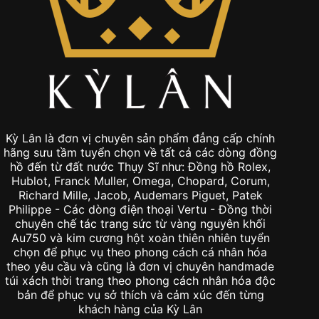
Kỳ Lân là đơn vị chuyên sản phẩm đẳng cấp chính
hãng sưu tầm tuyển chọn về tất cả các dòng đồng
hồ đến từ đất nước Thụy Sĩ như: Đồng hồ Rolex,
Hublot, Franck Muller, Omega, Chopard, Corum,
Richard Mille, Jacob, Audemars Piguet, Patek
Philippe - Các dòng điện thoại Vertu - Đồng thời
chuyên chế tác trang sức từ vàng nguyên khối
Au750 và kim cương hột xoàn thiên nhiên tuyển
chọn để phục vụ theo phong cách cá nhân hóa
theo yêu cầu và cũng là đơn vị chuyên handmade
túi xách thời trang theo phong cách nhân hóa độc
bản để phục vụ sở thích và cảm xúc đến từng
khách hàng của Kỳ Lân