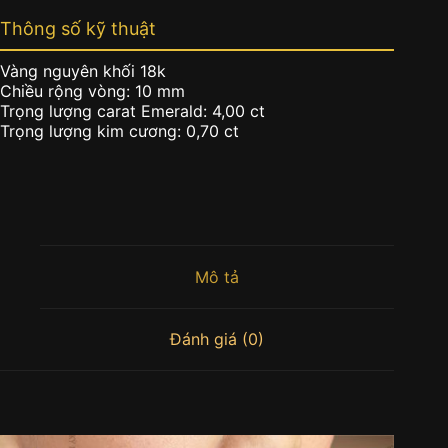
Thông số kỹ thuật
Vàng nguyên khối 18k
Chiều rộng vòng: 10 mm
Trọng lượng carat Emerald: 4,00 ct
Trọng lượng kim cương: 0,70 ct
Mô tả
Đánh giá (0)