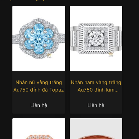
Nhẫn nữ vàng trắng
Nhẫn nam vàng trắng
Au750 đính đá Topaz
Au750 đính kim
cương
Liên hệ
Liên hệ