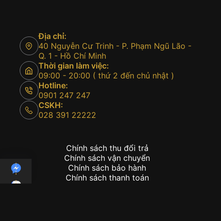
Địa chỉ:
40 Nguyễn Cư Trinh - P. Phạm Ngũ Lão -
Q. 1 - Hồ Chí Minh
Thời gian làm việc:
09:00 - 20:00 ( thứ 2 đến chủ nhật )
Hotline:
0901 247 247
CSKH:
028 391 22222
Chính sách thu đổi trả
Chính sách vận chuyển
Chính sách bảo hành
Chính sách thanh toán