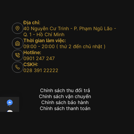
Địa chỉ:
40 Nguyễn Cư Trinh - P. Phạm Ngũ Lão -
Q. 1 - Hồ Chí Minh
Thời gian làm việc:
09:00 - 20:00 ( thứ 2 đến chủ nhật )
Hotline:
0901 247 247
CSKH:
028 391 22222
Chính sách thu đổi trả
Chính sách vận chuyển
Chính sách bảo hành
Chính sách thanh toán