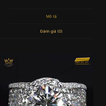
Mô tả
Đánh giá (0)