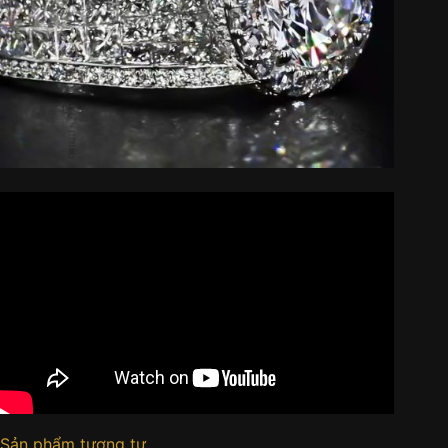
Sản phẩm tương tự