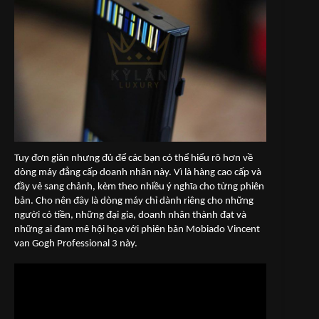
Tuy đơn giản nhưng đủ để các bạn có thể hiểu rõ hơn về
dòng máy đẳng cấp doanh nhân này. Vì là hàng cao cấp và
đầy vẻ sang chảnh, kèm theo nhiều ý nghĩa cho từng phiên
bản. Cho nên đây là dòng máy chỉ dành riêng cho những
người có tiền, những đại gia, doanh nhân thành đạt và
những ai đam mê hội họa với phiên bản Mobiado Vincent
van Gogh Professional 3 này.