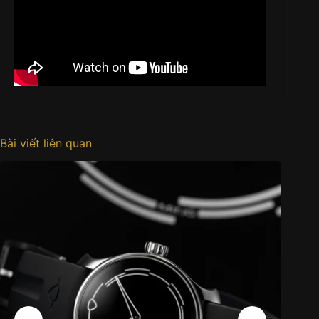
Bài viết liên quan