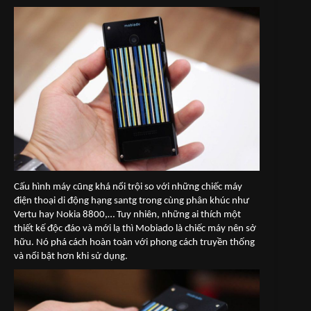
Cấu hình máy cũng khá nổi trội so với những chiếc máy
điện thoại di động hạng santg trong cùng phân khúc như
Vertu hay Nokia 8800,… Tuy nhiên, những ai thích một
thiết kế độc đáo và mới lạ thì Mobiado là chiếc máy nên sở
hữu. Nó phá cách hoàn toàn với phong cách truyền thống
và nổi bật hơn khi sử dụng.