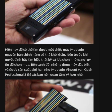
Hiện nay để có thể tìm được một chiếc máy Mobiado
nguyên bản chính hãng sẽ khá khó khăn. Nên trước khi
quyết đinh hãy tìm hiểu thật kỹ và lựa chọn những nơi uy
tín để chọn mua. Bên cạnh đó, những dòng máy đặc biệt
và được sản xuất giới hạn như Mobiado Vincent van Gogh
Professional 3 thì các bạn nên quan tâm kỹ hơn nhé.