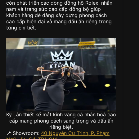
còn phát triển các dòng đồng hồ Rolex, nhẫn
nam và trang sức cao cấp đồng bộ giúp
khách hàng dễ dàng xây dựng phong cách
cao cấp hiện đại và mang dấu ấn riêng trong
từng chi tiết.
Kỳ Lân thiết kế mắt kính vàng cá nhân hoá cao
cấp mang phong cách sang trọng và dấu ấn
riêng biệt.
📍 Showroom:
40 Nguyễn Cư Trinh, P. Phạm