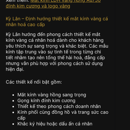
đính kim cương và logo vàng
Kỳ Lân – Định hướng thiết kế mắt kính vàng cá
nhân hoá cao cấp
Kỳ Lân hướng đến phong cách thiết kế mắt
kính vàng cá nhân hoá dành cho khách hàng
yêu thích sự sang trọng và khác biệt. Các mẫu
kính tập trung vào sự tinh tế trong từng chi
tiết nhằm tạo nên tổng thể hài hoà, đẳng cấp
nhưng vẫn phù hợp với phong cách sử dụng
hiện đại.
Các thiết kế nổi bật gồm:
Mắt kính vàng hồng sang trọng
Gọng kính đính kim cương
Thiết kế theo phong cách doanh nhân
Kính phối cùng đồng hồ và trang sức cao
cấp
Khắc ký hiệu hoặc dấu ấn cá nhân