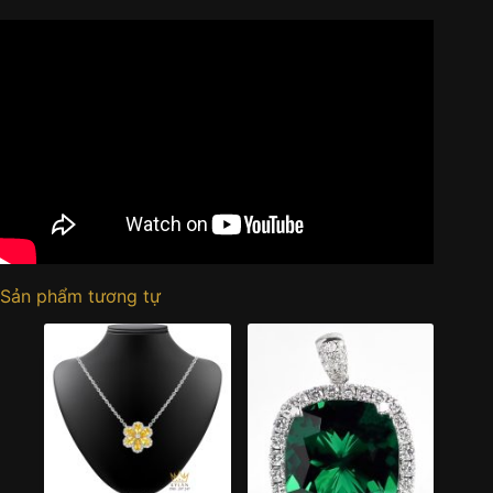
Sản phẩm tương tự