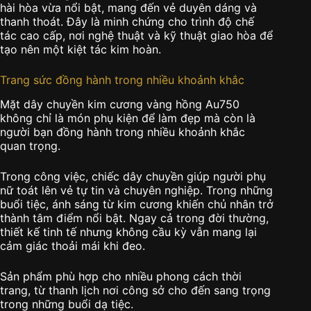
hài hòa vừa nổi bật, mang đến vẻ duyên dáng và
thanh thoát. Đây là minh chứng cho trình độ chế
tác cao cấp, nơi nghệ thuật và kỹ thuật giao hòa để
tạo nên một kiệt tác kim hoàn.
Trang sức đồng hành trong nhiều khoảnh khắc
Mặt dây chuyền kim cương vàng hồng Au750
không chỉ là món phụ kiện để làm đẹp mà còn là
người bạn đồng hành trong nhiều khoảnh khắc
quan trọng.
Trong công việc, chiếc dây chuyền giúp người phụ
nữ toát lên vẻ tự tin và chuyên nghiệp. Trong những
buổi tiệc, ánh sáng từ kim cương khiến chủ nhân trở
thành tâm điểm nổi bật. Ngay cả trong đời thường,
thiết kế tinh tế nhưng không cầu kỳ vẫn mang lại
cảm giác thoải mái khi đeo.
Sản phẩm phù hợp cho nhiều phong cách thời
trang, từ thanh lịch nơi công sở cho đến sang trọng
trong những buổi dạ tiệc.