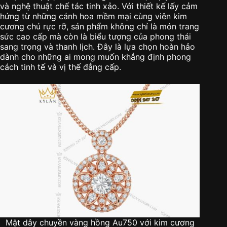
và nghệ thuật chế tác tinh xảo. Với thiết kế lấy cảm
hứng từ những cánh hoa mềm mại cùng viên kim
cương chủ rực rỡ, sản phẩm không chỉ là món trang
sức cao cấp mà còn là biểu tượng của phong thái
sang trọng và thanh lịch. Đây là lựa chọn hoàn hảo
dành cho những ai mong muốn khẳng định phong
cách tinh tế và vị thế đẳng cấp.
Mặt dây chuyền vàng hồng Au750 với kim cương