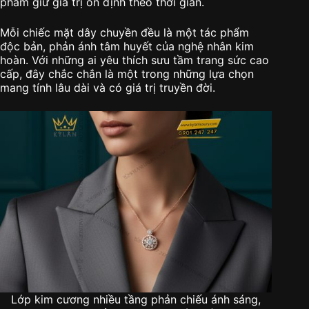
phẩm giữ giá trị ổn định theo thời gian.
Mỗi chiếc mặt dây chuyền đều là một tác phẩm
độc bản, phản ánh tâm huyết của nghệ nhân kim
hoàn. Với những ai yêu thích sưu tầm trang sức cao
cấp, đây chắc chắn là một trong những lựa chọn
mang tính lâu dài và có giá trị truyền đời.
Lớp kim cương nhiều tầng phản chiếu ánh sáng,