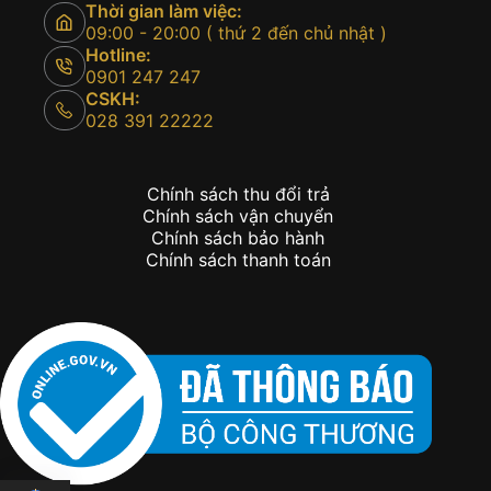
Thời gian làm việc:
09:00 - 20:00 ( thứ 2 đến chủ nhật )
Hotline:
0901 247 247
CSKH:
028 391 22222
Chính sách thu đổi trả
Chính sách vận chuyển
Chính sách bảo hành
Chính sách thanh toán