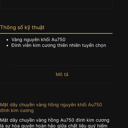
Thông số kỹ thuật
Vàng nguyên khối Au750
Đính viên kim cương thiên nhiên tuyển chọn
Mô tả
Mặt dây chuyền vàng hồng nguyên khối Au750
đính kim cương
Mặt dây chuyền vàng hồng Au750 đính kim cương
là sự hòa quyện hoàn hảo giữa chất liệu quý hiếm