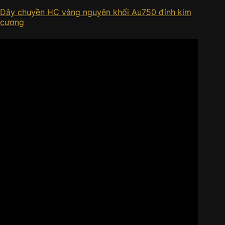
Dây chuyền HC vàng nguyên khối Au750 đính kim
cương