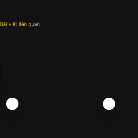
Bài viết liên quan