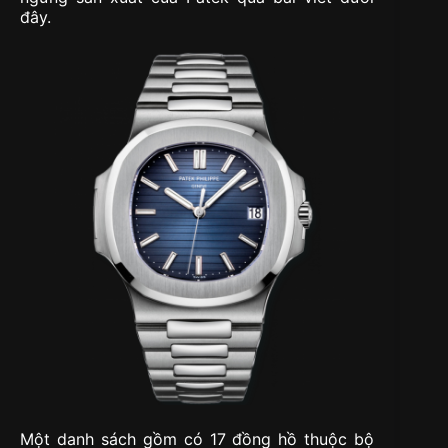
đây.
Một danh sách gồm có 17 đồng hồ thuộc bộ