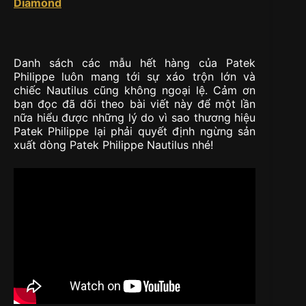
Diamond
Danh sách các mẫu hết hàng của Patek
Philippe luôn mang tới sự xáo trộn lớn và
chiếc Nautilus cũng không ngoại lệ. Cảm ơn
bạn đọc đã dõi theo bài viết này để một lần
nữa hiểu được những lý do vì sao thương hiệu
Patek Philippe lại phải quyết định ngừng sản
xuất dòng Patek Philippe Nautilus nhé!