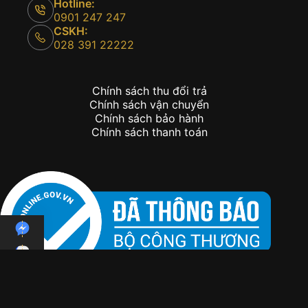
Hotline:
0901 247 247
CSKH:
028 391 22222
Chính sách thu đổi trả
Chính sách vận chuyển
Chính sách bảo hành
Chính sách thanh toán
Copyright © 2026 - Kỳ Lân