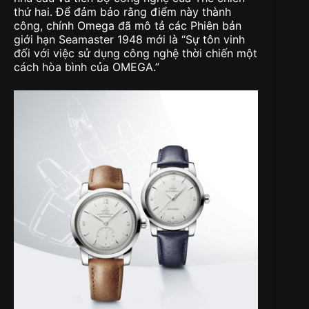
thứ hai. Để đảm bảo rằng điểm này thành
công, chính Omega đã mô tả các Phiên bản
giới hạn Seamaster 1948 mới là “Sự tôn vinh
đối với việc sử dụng công nghệ thời chiến một
cách hòa bình của OMEGA.”