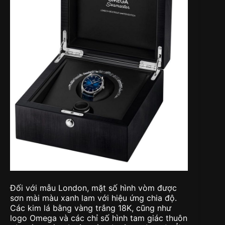
Đối với mẫu London, mặt số hình vòm được
sơn mài màu xanh lam với hiệu ứng chia độ.
Các kim lá bằng vàng trắng 18K, cũng như
logo Omega và các chỉ số hình tam giác thuôn