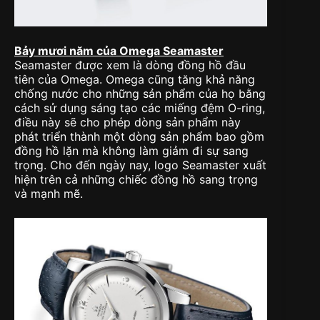
Bảy mươi năm của Omega Seamaster
Seamaster được xem là dòng đồng hồ đầu
tiên của Omega. Omega cũng tăng khả năng
chống nước cho những sản phẩm của họ bằng
cách sử dụng sáng tạo các miếng đệm O-ring,
điều này sẽ cho phép dòng sản phẩm này
phát triển thành một dòng sản phẩm bao gồm
đồng hồ lặn mà không làm giảm đi sự sang
trọng. Cho đến ngày nay, logo Seamaster xuất
hiện trên cả những chiếc đồng hồ sang trọng
và mạnh mẽ.