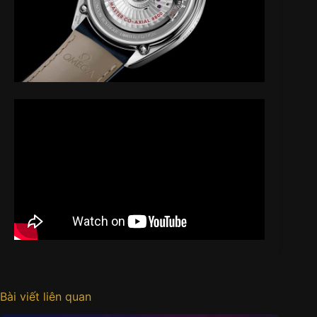
Bài viết liên quan