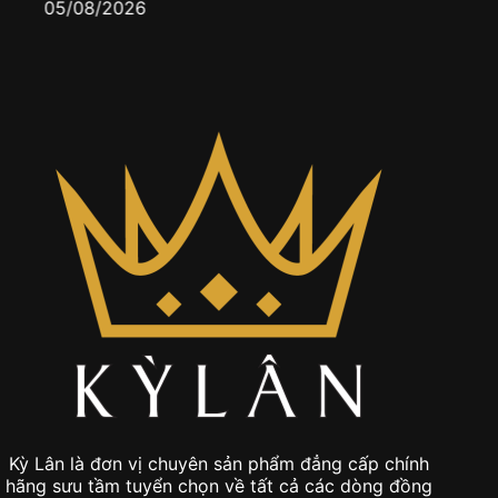
Kỳ Lân là đơn vị chuyên sản phẩm đẳng cấp chính
hãng sưu tầm tuyển chọn về tất cả các dòng đồng