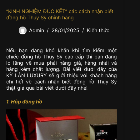
“KINH NGHIỆM ĐÚC KẾT” các cách nhận biết
đồng hồ Thụy Sỹ chính hãng
Admin
28/01/2025
Kiến thức
Nếu bạn đang khó khăn khi tìm kiếm một
chiếc đồng hồ Thụy Sỹ cao cấp thì bạn đang
lo lắng về mua phải hàng giả, hàng nhái và
hàng kém chất lượng. Bài viết dưới đây của
KỲ LÂN LUXURY sẽ giới thiệu với khách hàng
chi tiết về cách nhận biết đồng hồ Thụy Sỹ
thật giả qua bài viết dưới đây nhé!
1. Hộp đồng hồ