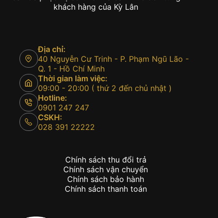
khách hàng của Kỳ Lân
Địa chỉ:
40 Nguyễn Cư Trinh - P. Phạm Ngũ Lão -
Q. 1 - Hồ Chí Minh
Thời gian làm việc:
09:00 - 20:00 ( thứ 2 đến chủ nhật )
Hotline:
0901 247 247
CSKH:
028 391 22222
Chính sách thu đổi trả
Chính sách vận chuyển
Chính sách bảo hành
Chính sách thanh toán