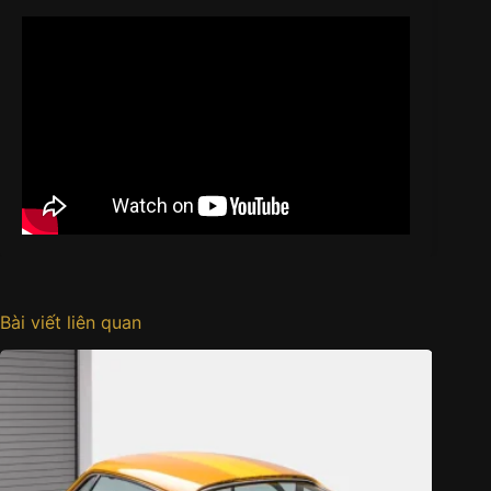
Bài viết liên quan