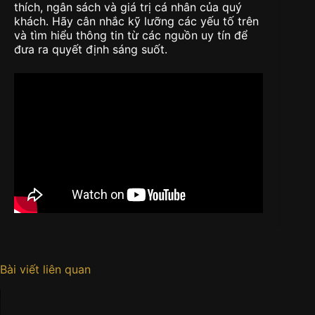
thích, ngân sách và giá trị cá nhân của quý
khách. Hãy cân nhắc kỹ lưỡng các yếu tố trên
và tìm hiểu thông tin từ các nguồn uy tín để
đưa ra quyết định sáng suốt.
Bài viết liên quan