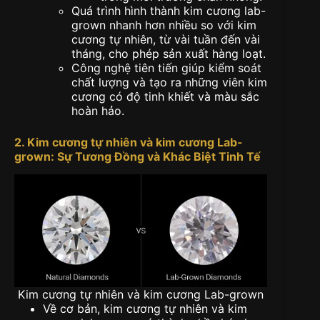
Quá trình hình thành kim cương lab-
grown nhanh hơn nhiều so với kim
cương tự nhiên, từ vài tuần đến vài
tháng, cho phép sản xuất hàng loạt.
Công nghệ tiên tiến giúp kiểm soát
chất lượng và tạo ra những viên kim
cương có độ tinh khiết và màu sắc
hoàn hảo.
2. Kim cương tự nhiên và kim cương Lab-
grown: Sự Tương Đồng và Khác Biệt Tinh Tế
Kim cương tự nhiên và kim cương Lab-grown
Về cơ bản, kim cương tự nhiên và kim