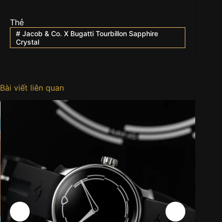
Thẻ
#
Jacob & Co. X Bugatti Tourbillon Sapphire
Crystal
Bài viết liên quan