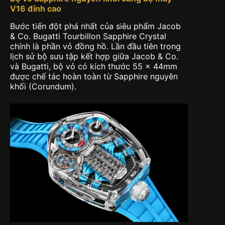
V16 đỉnh cao
Bước tiến đột phá nhất của siêu phẩm Jacob
& Co. Bugatti Tourbillon Sapphire Crystal
chính là phần vỏ đồng hồ. Lần đầu tiên trong
lịch sử bộ sưu tập kết hợp giữa Jacob & Co.
và Bugatti, bộ vỏ có kích thước 55 x 44mm
được chế tác hoàn toàn từ Sapphire nguyên
khối (Corundum).