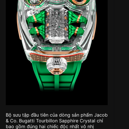
Bộ sưu tập đầu tiên của dòng sản phẩm Jacob
& Co. Bugatti Tourbillon Sapphire Crystal chỉ
bao gồm đúng hai chiếc độc nhất vô nhị