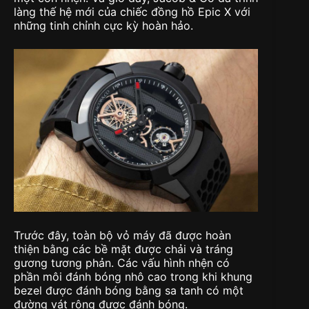
làng thế hệ mới của chiếc đồng hồ Epic X với
những tinh chỉnh cực kỳ hoàn hảo.
Trước đây, toàn bộ vỏ máy đã được hoàn
thiện bằng các bề mặt được chải và tráng
gương tương phản. Các vấu hình nhện có
phần môi đánh bóng nhô cao trong khi khung
bezel được đánh bóng bằng sa tanh có một
đường vát rộng được đánh bóng.