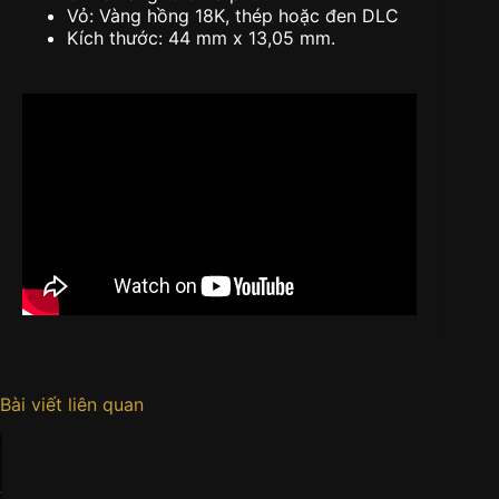
Vỏ: Vàng hồng 18K, thép hoặc đen DLC
Kích thước: 44 mm x 13,05 mm.
Bài viết liên quan