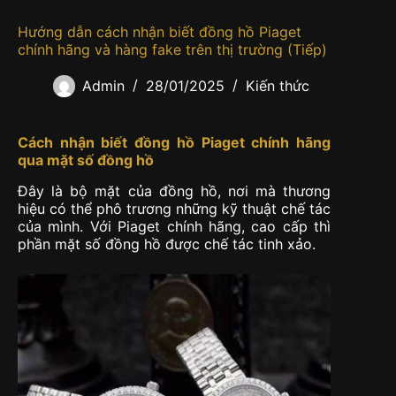
Hướng dẫn cách nhận biết đồng hồ Piaget
chính hãng và hàng fake trên thị trường (Tiếp)
Admin
28/01/2025
Kiến thức
Cách nhận biết đồng hồ Piaget chính hãng
qua mặt số đồng hồ
Đây là bộ mặt của đồng hồ, nơi mà thương
hiệu có thể phô trương những kỹ thuật chế tác
của mình. Với Piaget chính hãng, cao cấp thì
phần mặt số đồng hồ được chế tác tinh xảo.