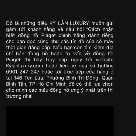
Đó là những điều KỲ LÂN LUXURY muốn gửi
gắm tới khách hàng về câu hỏi “Cách nhận
biết đồng hồ Piaget chính hãng dành riêng
cho bạn đọc cũng như các tín đồ của cỗ máy
thời gian đẳng cấp. Nếu bạn còn tìm kiếm địa
chỉ bán đồng hồ hoặc tư vấn về đồng hồ
Piaget thì hãy truy cập ngay tới website
Kylanluxury.com hoặc liên hệ qua số hotline
0901 247 247 hoặc tới trực tiếp cửa hàng ở
tại 146 Tên Lửa, Phường Bình Trị Đông, Quận
Bình Tân, TP Hồ Chí Minh để có thể lựa chọn
cho mình các mẫu đồng hồ ưng ý nhất trên thị
trường nhé!