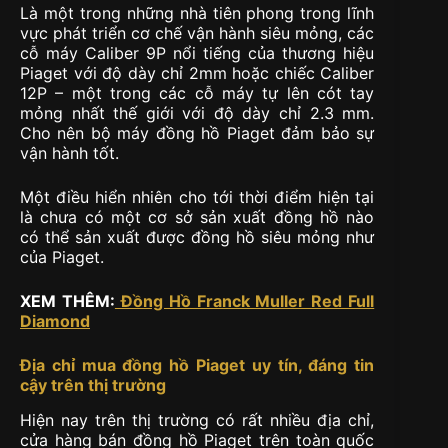
Là một trong những nhà tiên phong trong lĩnh
vực phát triển cơ chế vận hành siêu mỏng, các
cỗ máy Caliber 9P nổi tiếng của thương hiệu
Piaget với độ dày chỉ 2mm hoặc chiếc Caliber
12P – một trong các cỗ máy tự lên cót tay
mỏng nhất thế giới với độ dày chỉ 2.3 mm.
Cho nên bộ máy đồng hồ Piaget đảm bảo sự
vận hành tốt.
Một điều hiển nhiên cho tới thời điểm hiện tại
là chưa có một cơ sở sản xuất đồng hồ nào
có thể sản xuất được đồng hồ siêu mỏng như
của Piaget.
XEM THÊM:
Đồng Hồ Franck Muller Red Full
Diamond
Địa chỉ mua đồng hồ Piaget uy tín, đáng tin
cậy trên thị trường
Hiện nay trên thị trường có rất nhiều địa chỉ,
cửa hàng bán đồng hồ Piaget trên toàn quốc