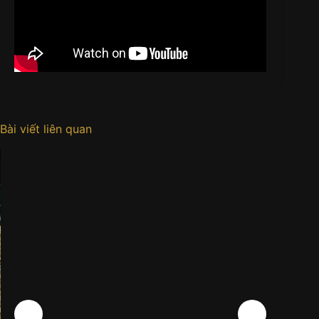
Bài viết liên quan