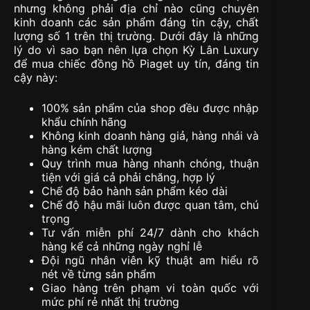
nhưng không phải địa chỉ nào cũng chuyên
kinh doanh các sản phẩm đáng tin cậy, chất
lượng số 1 trên thị trường. Dưới đây là những
lý do vì sao bạn nên lựa chọn Kỳ Lân Luxury
để mua chiếc đồng hồ Piaget uy tín, đáng tin
cậy này:
100% sản phẩm của shop đều được nhập
khẩu chính hãng
Không kinh doanh hàng giả, hàng nhái và
hàng kém chất lượng
Quy trình mua hàng nhanh chóng, thuận
tiện với giá cả phải chăng, hợp lý
Chế độ bảo hành sản phẩm kéo dài
Chế độ hậu mãi luôn được quan tâm, chú
trọng
Tư vấn miễn phí 24/7 dành cho khách
hàng kể cả những ngày nghỉ lễ
Đội ngũ nhân viên kỹ thuật am hiểu rõ
nét về từng sản phẩm
Giao hàng trên phạm vi toàn quốc với
mức phí rẻ nhất thị trường