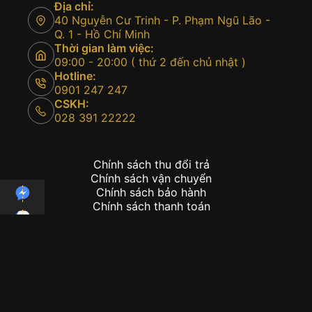
Địa chỉ:
40 Nguyễn Cư Trinh - P. Phạm Ngũ Lão -
Q. 1 - Hồ Chí Minh
Thời gian làm việc:
09:00 - 20:00 ( thứ 2 đến chủ nhật )
Hotline:
0901 247 247
CSKH:
028 391 22222
Chính sách thu đổi trả
Chính sách vận chuyển
Chính sách bảo hành
Chính sách thanh toán