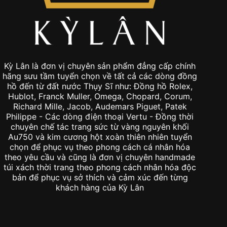
Kỳ Lân là đơn vị chuyên sản phẩm đẳng cấp chính
hãng sưu tầm tuyển chọn về tất cả các dòng đồng
hồ đến từ đất nước Thụy Sĩ như: Đồng hồ Rolex,
Hublot, Franck Muller, Omega, Chopard, Corum,
Richard Mille, Jacob, Audemars Piguet, Patek
Philippe - Các dòng điện thoại Vertu - Đồng thời
chuyên chế tác trang sức từ vàng nguyên khối
Au750 và kim cương hột xoàn thiên nhiên tuyển
chọn để phục vụ theo phong cách cá nhân hóa
theo yêu cầu và cũng là đơn vị chuyên handmade
túi xách thời trang theo phong cách nhân hóa độc
bản để phục vụ sở thích và cảm xúc đến từng
khách hàng của Kỳ Lân