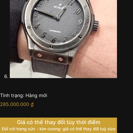
Tình trạng:
Hàng mới
285.000.000
₫
Giá có thể thay đổi tùy thời điểm
Đối với trang sức - kim cương: giá có thể thay đổi tuỳ size