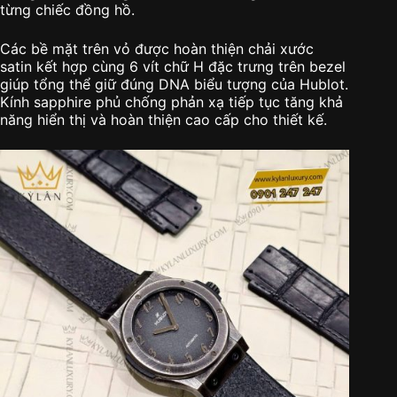
từng chiếc đồng hồ.
Các bề mặt trên vỏ được hoàn thiện chải xước
satin kết hợp cùng 6 vít chữ H đặc trưng trên bezel
giúp tổng thể giữ đúng DNA biểu tượng của Hublot.
Kính sapphire phủ chống phản xạ tiếp tục tăng khả
năng hiển thị và hoàn thiện cao cấp cho thiết kế.