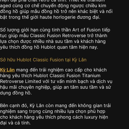
aged cùng cơ chế chuyển động ngược chiều kim
đồng hồ giúp mẫu đồng hồ trở nên khác biệt và nổi
bật trong thế giới haute horlogerie đương đại.
Số lượng giới hạn cùng tinh thần Art of Fusion tiếp
tục giúp mẫu Classic Fusion Retroverse trở thành
lựa chọn được nhiều nhà sưu tầm và khách hàng
yêu thích đồng hồ Hublot quan tâm hiện nay.
Sở hữu Hublot Classic Fusion tại Kỳ Lân
Kỳ Lân
mang đến trải nghiệm cao cấp cho khách
hàng yêu thích Hublot Classic Fusion Titanium
Retroverse Limited với tư vấn minh bạch và dịch vụ
hậu mãi chuyên nghiệp, giúp an tâm sưu tầm và sử
dụng đồng hồ.
Bên cạnh đó, Kỳ Lân còn mang đến không gian trải
nghiệm sang trọng cùng nhiều lựa chọn phù hợp
cho khách hàng yêu thích phong cách luxury hiện
đại và cá tính.