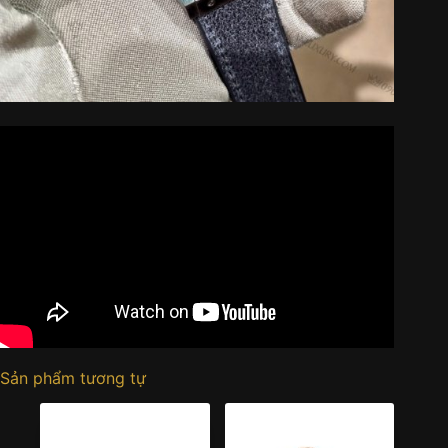
Sản phẩm tương tự