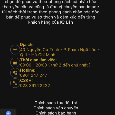
chọn để phục vụ theo phong cách cá nhân hóa
theo yêu cầu và cũng là đơn vị chuyên handmade
túi xách thời trang theo phong cách nhân hóa độc
bản để phục vụ sở thích và cảm xúc đến từng
khách hàng của Kỳ Lân
Địa chỉ:
40 Nguyễn Cư Trinh - P. Phạm Ngũ Lão -
Q. 1 - Hồ Chí Minh
Thời gian làm việc:
09:00 - 20:00 ( thứ 2 đến chủ nhật )
Hotline:
0901 247 247
CSKH:
028 391 22222
Chính sách thu đổi trả
Chính sách vận chuyển
Chính sách bảo hành