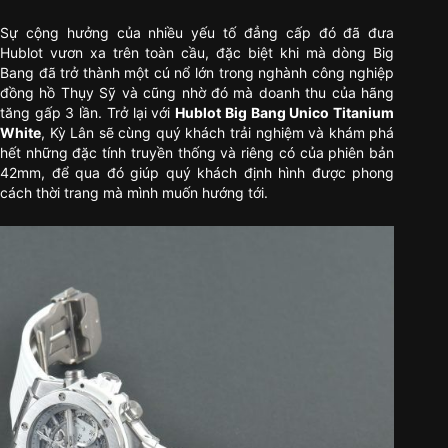
Sự cộng hưởng của nhiều yếu tố đẳng cấp đó đã đưa
Hublot vươn xa trên toàn cầu, đặc biệt khi mà dòng Big
Bang đã trở thành một cú nổ lớn trong nghành công nghiệp
đồng hồ Thụy Sỹ và cũng nhờ đó mà doanh thu của hãng
tăng gấp 3 lần. Trở lại với
Hublot Big Bang Unico Titanium
White
, Kỳ Lân sẽ cùng quý khách trải nghiệm và khám phá
hết những đặc tính truyền thống và riêng có của phiên bản
42mm, để qua đó giúp quý khách định hình được phong
cách thời trang mà mình muốn hướng tới.