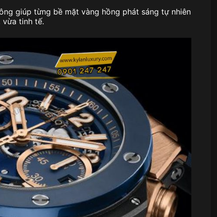
công giúp từng bề mặt vàng hồng phát sáng tự nhiên
vừa tinh tế.