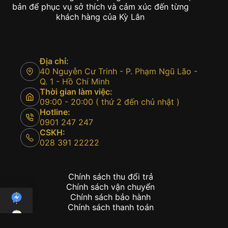
bản để phục vụ sở thích và cảm xúc đến từng
khách hàng của Kỳ Lân
Địa chỉ:
40 Nguyễn Cư Trinh - P. Phạm Ngũ Lão -
Q. 1 - Hồ Chí Minh
Thời gian làm việc:
09:00 - 20:00 ( thứ 2 đến chủ nhật )
Hotline:
0901 247 247
CSKH:
028 391 22222
Chính sách thu đổi trả
Chính sách vận chuyển
Chính sách bảo hành
Chính sách thanh toán