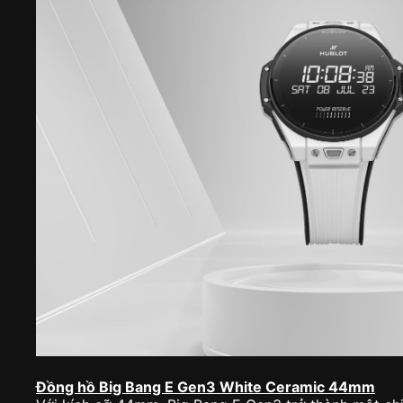
Đồng hồ Big Bang E Gen3 White Ceramic 44mm