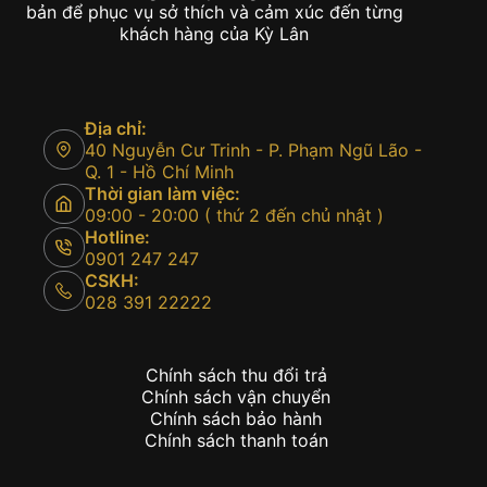
bản để phục vụ sở thích và cảm xúc đến từng
khách hàng của Kỳ Lân
Địa chỉ:
40 Nguyễn Cư Trinh - P. Phạm Ngũ Lão -
Q. 1 - Hồ Chí Minh
Thời gian làm việc:
09:00 - 20:00 ( thứ 2 đến chủ nhật )
Hotline:
0901 247 247
CSKH:
028 391 22222
Chính sách thu đổi trả
Chính sách vận chuyển
Chính sách bảo hành
Chính sách thanh toán