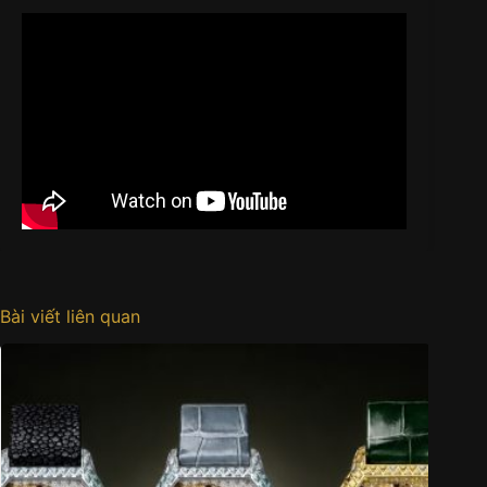
Bài viết liên quan