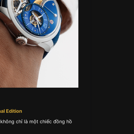
al Edition
 không chỉ là một chiếc đồng hồ