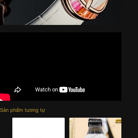
Sản phẩm tương tự