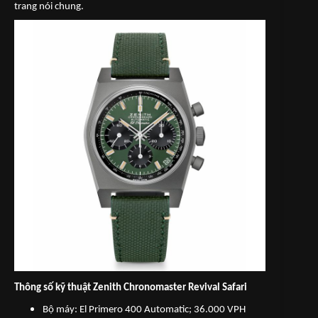
trang nói chung.
Thông số kỹ thuật Zenith Chronomaster Revival Safari
Bộ máy: El Primero 400 Automatic; 36.000 VPH