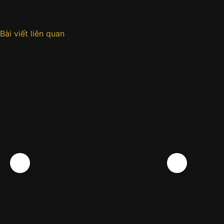
Bài viết liên quan