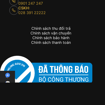
0901 247 247
CSKH:
028 391 22222
Chính sách thu đổi trả
Chính sách vận chuyển
Chính sách bảo hành
Chính sách thanh toán
Copyright © 2026 - Kỳ Lân