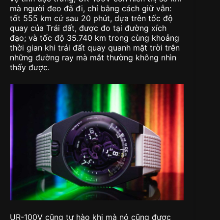
mà người đeo đã đi, chỉ bằng cách giữ vẫn:
tốt 555 km cứ sau 20 phút, dựa trên tốc độ
quay của Trái đất, được đo tại đường xích
đạo; và tốc độ 35.740 km trong cùng khoảng
thời gian khi trái đất quay quanh mặt trời trên
những đường ray mà mắt thường không nhìn
thấy được.
UR-100V cũng tự hào khi mà nó cũng được