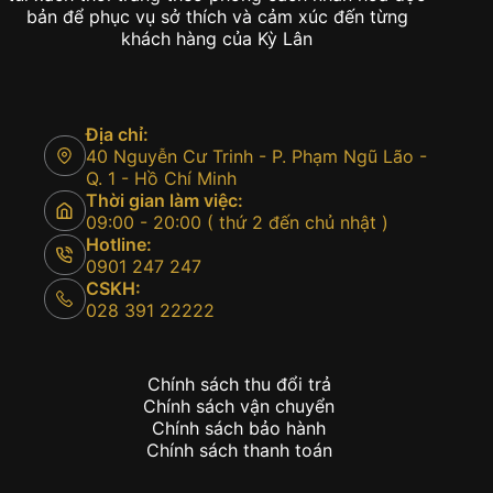
bản để phục vụ sở thích và cảm xúc đến từng
khách hàng của Kỳ Lân
Địa chỉ:
40 Nguyễn Cư Trinh - P. Phạm Ngũ Lão -
Q. 1 - Hồ Chí Minh
Thời gian làm việc:
09:00 - 20:00 ( thứ 2 đến chủ nhật )
Hotline:
0901 247 247
CSKH:
028 391 22222
Chính sách thu đổi trả
Chính sách vận chuyển
Chính sách bảo hành
Chính sách thanh toán