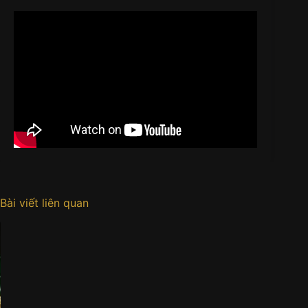
Bài viết liên quan