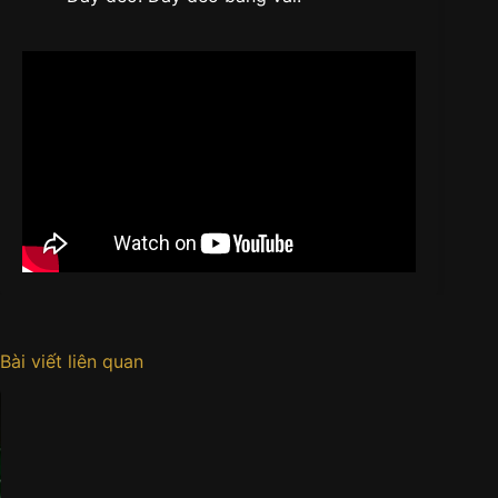
Bài viết liên quan