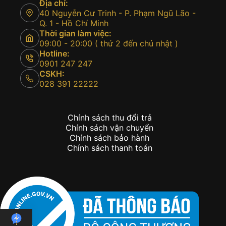
Địa chỉ:
40 Nguyễn Cư Trinh - P. Phạm Ngũ Lão -
Q. 1 - Hồ Chí Minh
Thời gian làm việc:
09:00 - 20:00 ( thứ 2 đến chủ nhật )
Hotline:
0901 247 247
CSKH:
028 391 22222
Chính sách thu đổi trả
Chính sách vận chuyển
Chính sách bảo hành
Chính sách thanh toán