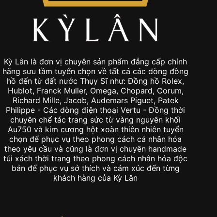
Kỳ Lân là đơn vị chuyên sản phẩm đẳng cấp chính
hãng sưu tầm tuyển chọn về tất cả các dòng đồng
hồ đến từ đất nước Thụy Sĩ như: Đồng hồ Rolex,
Hublot, Franck Muller, Omega, Chopard, Corum,
Richard Mille, Jacob, Audemars Piguet, Patek
Philippe - Các dòng điện thoại Vertu - Đồng thời
chuyên chế tác trang sức từ vàng nguyên khối
Au750 và kim cương hột xoàn thiên nhiên tuyển
chọn để phục vụ theo phong cách cá nhân hóa
theo yêu cầu và cũng là đơn vị chuyên handmade
túi xách thời trang theo phong cách nhân hóa độc
bản để phục vụ sở thích và cảm xúc đến từng
khách hàng của Kỳ Lân