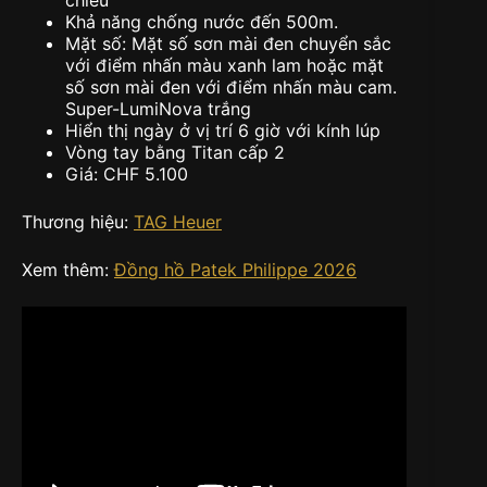
chiếu
Khả năng chống nước đến 500m.
Mặt số: Mặt số sơn mài đen chuyển sắc
với điểm nhấn màu xanh lam hoặc mặt
số sơn mài đen với điểm nhấn màu cam.
Super-LumiNova trắng
Hiển thị ngày ở vị trí 6 giờ với kính lúp
Vòng tay bằng Titan cấp 2
Giá: CHF 5.100
Thương hiệu:
TAG Heuer
Xem thêm:
Đồng hồ Patek Philippe 2026