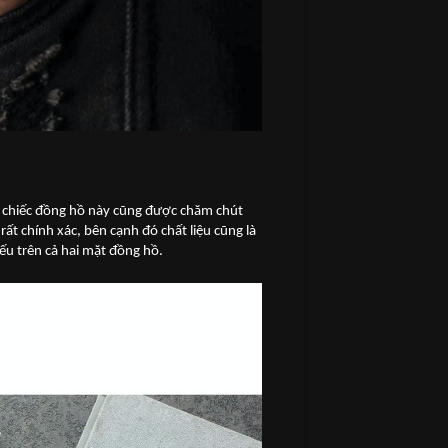
n chiếc đồng hồ này cũng được chăm chút
t chính xác, bên cạnh đó chất liệu cũng là
ếu trên cả hai mặt đồng hồ.