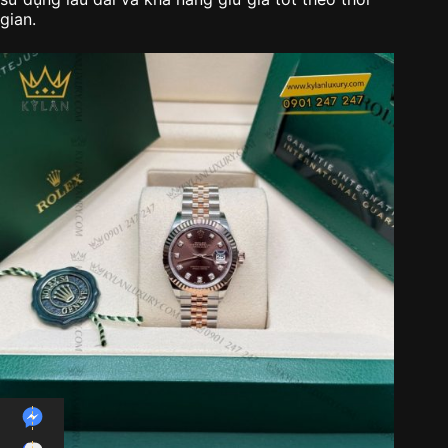
gian.