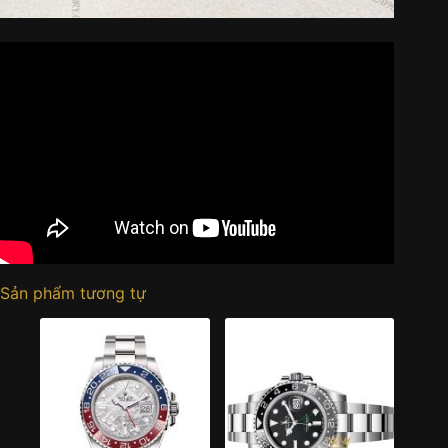
Sản phẩm tương tự