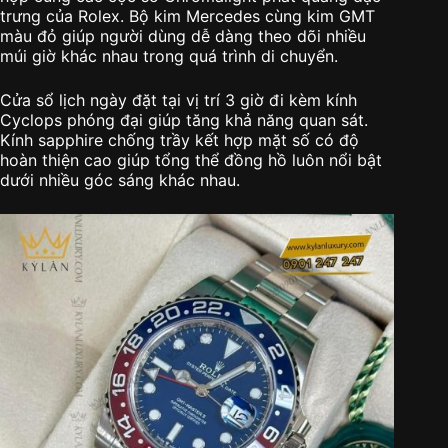
trưng của Rolex. Bộ kim Mercedes cùng kim GMT
màu đỏ giúp người dùng dễ dàng theo dõi nhiều
múi giờ khác nhau trong quá trình di chuyển.
Cửa sổ lịch ngày đặt tại vị trí 3 giờ đi kèm kính
Cyclops phóng đại giúp tăng khả năng quan sát.
Kính sapphire chống trầy kết hợp mặt số có độ
hoàn thiện cao giúp tổng thể đồng hồ luôn nổi bật
dưới nhiều góc sáng khác nhau.