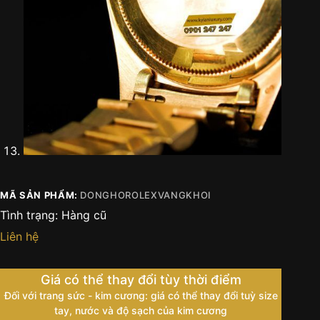
MÃ SẢN PHẨM:
DONGHOROLEXVANGKHOI
Tình trạng:
Hàng cũ
Liên hệ
Giá có thể thay đổi tùy thời điểm
Đối với trang sức - kim cương: giá có thể thay đổi tuỳ size
tay, nước và độ sạch của kim cương