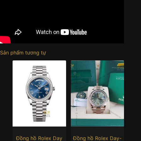
Sản phẩm tương tự
Đồng hồ Rolex Day
Đồng hồ Rolex Day-