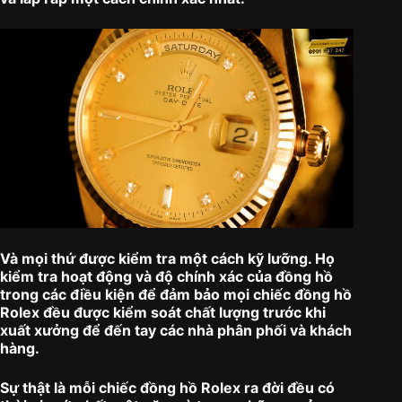
Và mọi thứ được kiểm tra một cách kỹ lưỡng. Họ
kiểm tra hoạt động và độ chính xác của đồng hồ
trong các điều kiện để đảm bảo mọi chiếc đồng hồ
Rolex đều được kiểm soát chất lượng trước khi
xuất xưởng để đến tay các nhà phân phối và khách
hàng.
Sự thật là mỗi chiếc đồng hồ Rolex ra đời đều có