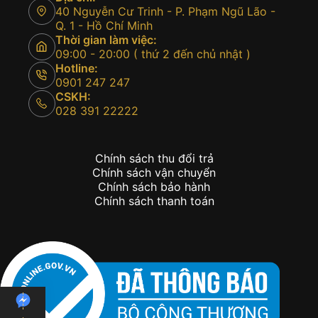
40 Nguyễn Cư Trinh - P. Phạm Ngũ Lão -
Q. 1 - Hồ Chí Minh
Thời gian làm việc:
09:00 - 20:00 ( thứ 2 đến chủ nhật )
Hotline:
0901 247 247
CSKH:
028 391 22222
Chính sách thu đổi trả
Chính sách vận chuyển
Chính sách bảo hành
Chính sách thanh toán