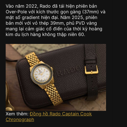
Vào năm 2022, Rado đã tái hiện phiên bản
Over-Pole với kích thước gọn gàng (37mm) và
mặt số gradient hiện đại. Năm 2025, phiên
bản mới với vỏ thép 39mm, phủ PVD vàng
mang lại cảm giác cổ điển của thời kỳ hoàng
kim du lịch hàng không thập niên 60.
Xem thêm:
Đồng hồ Rado Captain Cook
Chronograph