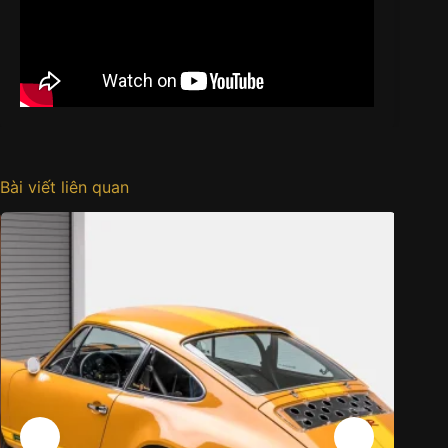
Bài viết liên quan