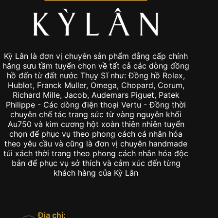
Kỳ Lân là đơn vị chuyên sản phẩm đẳng cấp chính
hãng sưu tầm tuyển chọn về tất cả các dòng đồng
hồ đến từ đất nước Thụy Sĩ như: Đồng hồ Rolex,
Hublot, Franck Muller, Omega, Chopard, Corum,
Richard Mille, Jacob, Audemars Piguet, Patek
Philippe - Các dòng điện thoại Vertu - Đồng thời
chuyên chế tác trang sức từ vàng nguyên khối
Au750 và kim cương hột xoàn thiên nhiên tuyển
chọn để phục vụ theo phong cách cá nhân hóa
theo yêu cầu và cũng là đơn vị chuyên handmade
túi xách thời trang theo phong cách nhân hóa độc
bản để phục vụ sở thích và cảm xúc đến từng
khách hàng của Kỳ Lân
Địa chỉ: