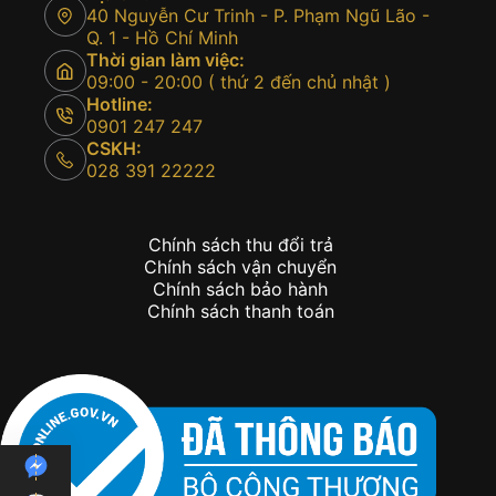
40 Nguyễn Cư Trinh - P. Phạm Ngũ Lão -
Q. 1 - Hồ Chí Minh
Thời gian làm việc:
09:00 - 20:00 ( thứ 2 đến chủ nhật )
Hotline:
0901 247 247
CSKH:
028 391 22222
Chính sách thu đổi trả
Chính sách vận chuyển
Chính sách bảo hành
Chính sách thanh toán