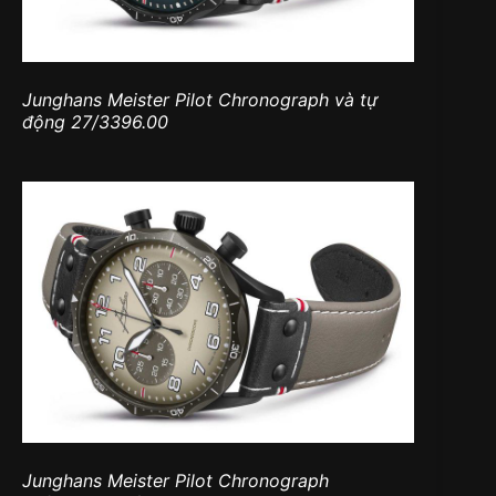
Junghans Meister Pilot Chronograph và tự
động 27/3396.00
Junghans Meister Pilot Chronograph