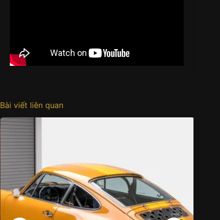
Bài viết liên quan