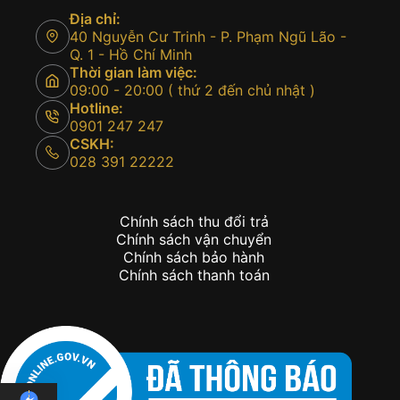
Địa chỉ:
40 Nguyễn Cư Trinh - P. Phạm Ngũ Lão -
Q. 1 - Hồ Chí Minh
Thời gian làm việc:
09:00 - 20:00 ( thứ 2 đến chủ nhật )
Hotline:
0901 247 247
CSKH:
028 391 22222
Chính sách thu đổi trả
Chính sách vận chuyển
Chính sách bảo hành
Chính sách thanh toán