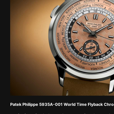
Patek Philippe 5935A-001 World Time Flyback Chr