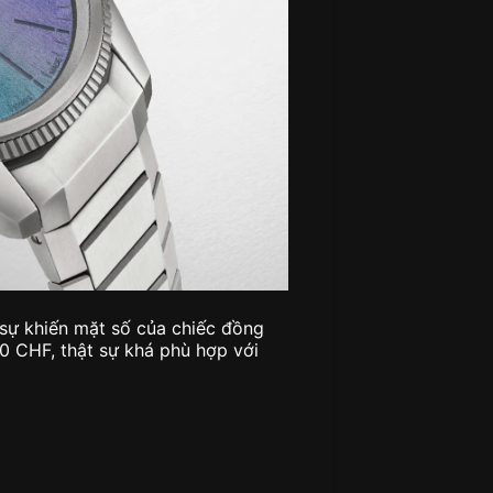
 sự khiến mặt số của chiếc đồng
0 CHF, thật sự khá phù hợp với