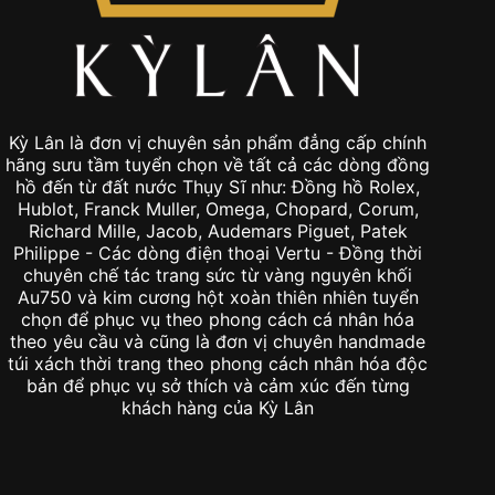
Kỳ Lân là đơn vị chuyên sản phẩm đẳng cấp chính
hãng sưu tầm tuyển chọn về tất cả các dòng đồng
hồ đến từ đất nước Thụy Sĩ như: Đồng hồ Rolex,
Hublot, Franck Muller, Omega, Chopard, Corum,
Richard Mille, Jacob, Audemars Piguet, Patek
Philippe - Các dòng điện thoại Vertu - Đồng thời
chuyên chế tác trang sức từ vàng nguyên khối
Au750 và kim cương hột xoàn thiên nhiên tuyển
chọn để phục vụ theo phong cách cá nhân hóa
theo yêu cầu và cũng là đơn vị chuyên handmade
túi xách thời trang theo phong cách nhân hóa độc
bản để phục vụ sở thích và cảm xúc đến từng
khách hàng của Kỳ Lân