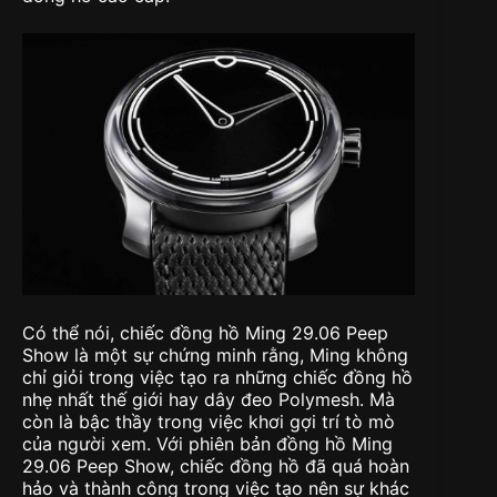
Có thể nói, chiếc đồng hồ Ming 29.06 Peep
Show là một sự chứng minh rằng, Ming không
chỉ giỏi trong việc tạo ra những chiếc đồng hồ
nhẹ nhất thế giới hay dây đeo Polymesh. Mà
còn là bậc thầy trong việc khơi gợi trí tò mò
của người xem. Với phiên bản đồng hồ Ming
29.06 Peep Show, chiếc đồng hồ đã quá hoàn
hảo và thành công trong việc tạo nên sự khác