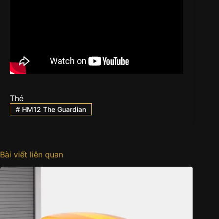
Thẻ
#
HM12 The Guardian
Bài viết liên quan