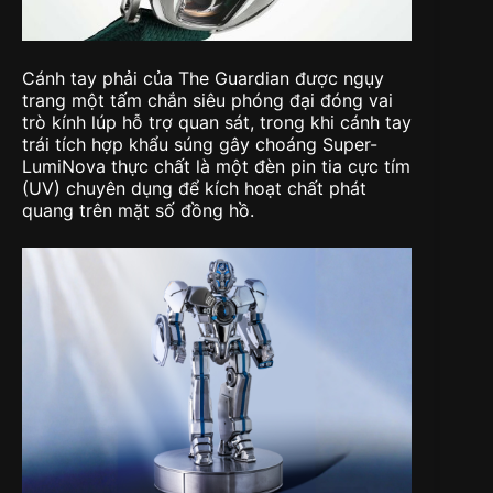
Cánh tay phải của The Guardian được ngụy
trang một tấm chắn siêu phóng đại đóng vai
trò kính lúp hỗ trợ quan sát, trong khi cánh tay
trái tích hợp khẩu súng gây choáng Super-
LumiNova thực chất là một đèn pin tia cực tím
(UV) chuyên dụng để kích hoạt chất phát
quang trên mặt số đồng hồ.