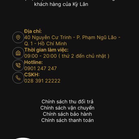
khách hàng của Kỳ Lân
Địa chỉ:
40 Nguyễn Cư Trinh - P. Phạm Ngũ Lão -
Q. 1 - Hồ Chí Minh
Thời gian làm việc:
09:00 - 20:00 ( thứ 2 đến chủ nhật )
Hotline:
0901 247 247
CSKH:
028 391 22222
Chính sách thu đổi trả
Chính sách vận chuyển
Chính sách bảo hành
Chính sách thanh toán