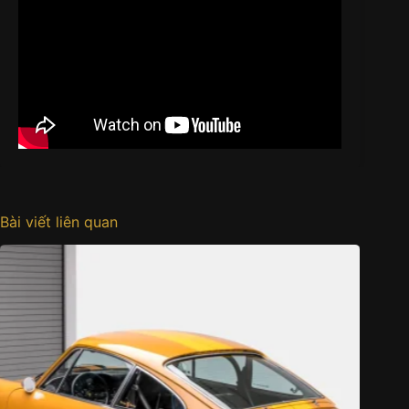
Bài viết liên quan