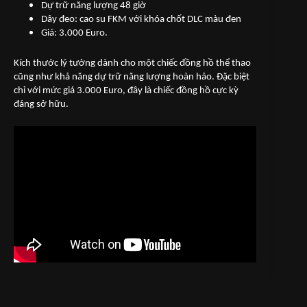
Dự trữ năng lượng 48 giờ
Dây đeo: cao su FKM với khóa chốt DLC màu đen
Giá: 3.000 Euro.
Kích thước lý tưởng dành cho một chiếc đồng hồ thể thao
cũng như khả năng dự trữ năng lượng hoàn hảo. Đặc biệt
chỉ với mức giá 3.000 Euro, đây là chiếc đồng hồ cực kỳ
đáng sở hữu.