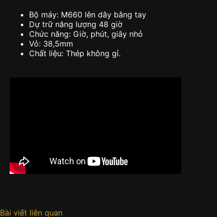
Bộ máy: M660 lên dây bằng tay
Dự trữ năng lượng 48 giờ
Chức năng: Giờ, phút, giây nhỏ
Vỏ: 38,5mm
Chất liệu: Thép không gỉ.
Bài viết liên quan