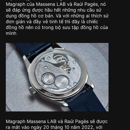
Magraph của Massena LAB và Raúl Pagès, nó
sẽ đáp ứng được hầu hết những nhu cầu sử
dụng đồng hồ cơ bản. Và với những ai thích sử
đơn giản và đầy vẻ tinh tế thì đây là chiếc
đồng hồ nên có trong bộ sưu tập đồng hồ của
mình
Magraph Massena LAB và Raúl Pagès sẽ được
ra mắt vào ngày 20 tháng 10 năm 2022, với