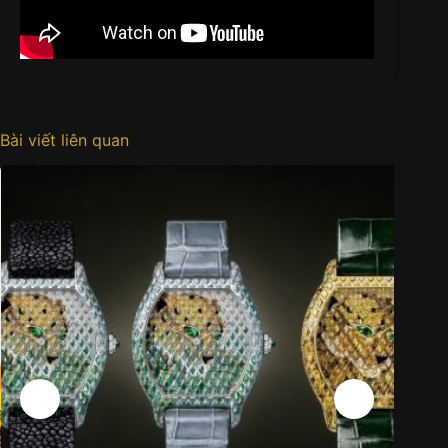
Bài viết liên quan