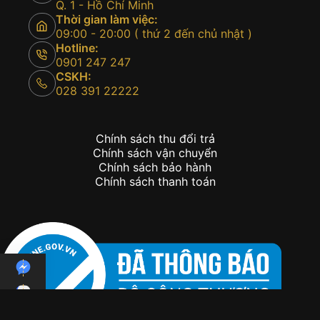
Q. 1 - Hồ Chí Minh
Thời gian làm việc:
09:00 - 20:00 ( thứ 2 đến chủ nhật )
Hotline:
0901 247 247
CSKH:
028 391 22222
Chính sách thu đổi trả
Chính sách vận chuyển
Chính sách bảo hành
Chính sách thanh toán