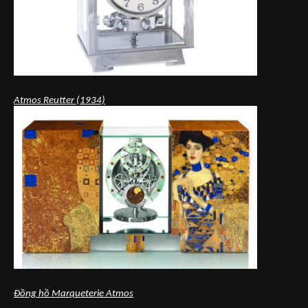
Atmos Reutter (1934)
Đồng hồ Marqueterie Atmos