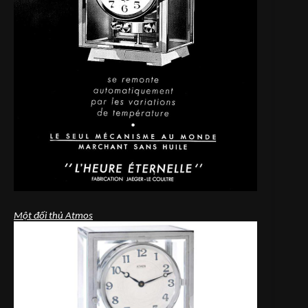
Một đối thủ Atmos