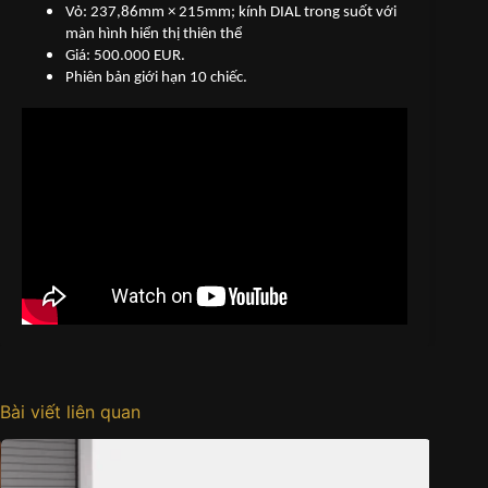
Vỏ: 237,86mm × 215mm; kính DIAL trong suốt với
màn hình hiển thị thiên thể
Giá: 500.000 EUR.
Phiên bản giới hạn 10 chiếc.
Bài viết liên quan