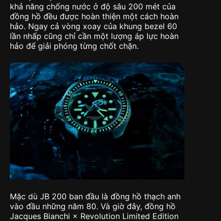
khả năng chống nước ở độ sâu 200 mét của
đồng hồ đều được hoàn thiện một cách hoàn
hảo. Ngay cả vòng xoay của khung bezel 60
lần nhấp cũng chỉ cần một lượng áp lực hoàn
hảo để giải phóng từng chốt chặn.
Mặc dù JB 200 ban đầu là đồng hồ thạch anh
vào đầu những năm 80. Và giờ đây, đồng hồ
Jacques Bianchi × Revolution Limited Edition