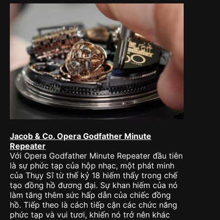
Jacob & Co. Opera Godfather Minute
Repeater
Với Opera Godfather Minute Repeater đầu tiên
là sự phức tạp của hộp nhạc, một phát minh
của Thụy Sĩ từ thế kỷ 18 hiếm thấy trong chế
tạo đồng hồ đương đại. Sự khan hiếm của nó
làm tăng thêm sức hấp dẫn của chiếc đồng
hồ. Tiếp theo là cách tiếp cận các chức năng
phức tạp và vui tươi, khiến nó trở nên khác