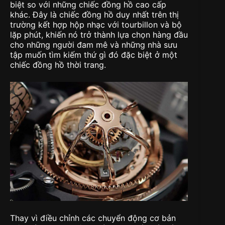
biệt so với những chiếc đồng hồ cao cấp
khác. Đây là chiếc đồng hồ duy nhất trên thị
trường kết hợp hộp nhạc với tourbillon và bộ
lặp phút, khiến nó trở thành lựa chọn hàng đầu
cho những người đam mê và những nhà sưu
tập muốn tìm kiếm thứ gì đó đặc biệt ở một
chiếc đồng hồ thời trang.
Thay vì điều chỉnh các chuyển động cơ bản