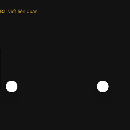
Bài viết liên quan