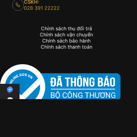
CSKH:
028 391 22222
Chính sách thu đổi trả
Chính sách vận chuyển
Chính sách bảo hành
Chính sách thanh toán
Copyright © 2026 - Kỳ Lân