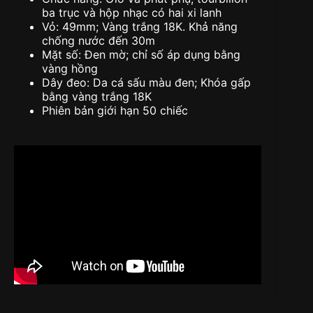
ba trục và hộp nhạc có hai xi lanh
Vỏ: 49mm; Vàng trắng 18K. Khả năng
chống nước đến 30m
Mặt số: Đen mờ; chỉ số áp dụng bằng
vàng hồng
Dây đeo: Da cá sấu màu đen; Khóa gấp
bằng vàng trắng 18K
Phiên bản giới hạn 50 chiếc